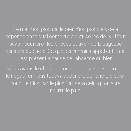
Le mal n'est pas mal le bien n'est pas bien, cela
dépends dans quel contexte on utilise les deux. Il faut
savoir équilibrer les choses et avoir de la sagesse
dans chaque acte. Ce que les humains appellent " mal
" est présent à cause de l'absence du bien.
Nous avons le choix de nourrir le positive en nous et
le négatif en nous tout va dépendre de l'énergie qu'on
nourri le plus, car le plus fort sera celui qu'on aura
nourrir le plus.