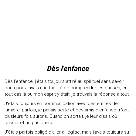
Dès l'enfance
Dès l'enfance, j'étais toujours attiré au spirituel sans savoir
pourquoi. J'avais une facilité de comprendre les choses, en
tout cas là où mon esprit y était, je trouvais la réponse à tout.
J'étais toujours en communication avec des entités de
lumière, parfois, je parlais seule et des amis d'enfance m'ont
plusieurs fois surpris. Quand on sortait, je leur disais où
passer et ne pas passer.
J'étais parfois obligé d'aller à l'église, mais j'avais toujours su